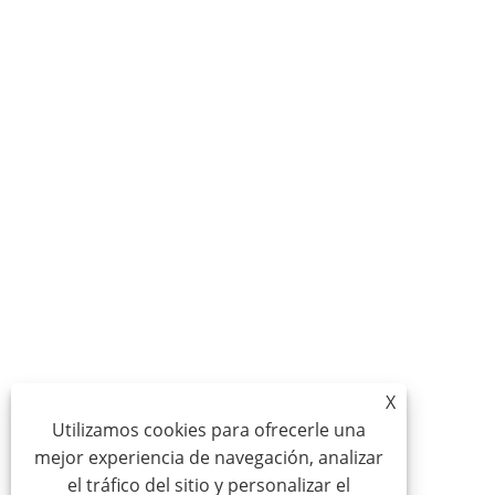
X
Utilizamos cookies para ofrecerle una
mejor experiencia de navegación, analizar
el tráfico del sitio y personalizar el