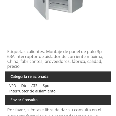
Etiquetas calientes: Montaje de panel de polo 3p
63A Interruptor de aislador de corriente máxima,
China, fabricantes, proveedores, fábrica, calidad,
precio
Categoría relacionada
VPD
Db
ATS
Spd
Interruptor de aislamiento
Enviar Consulta
Por favor, siéntase libre de dar su consulta en el