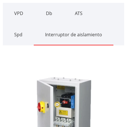
VPD
Db
ATS
Spd
Interruptor de aislamiento