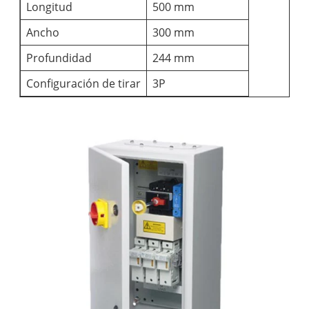
Longitud
500 mm
Ancho
300 mm
Profundidad
244 mm
Configuración de tirar
3P