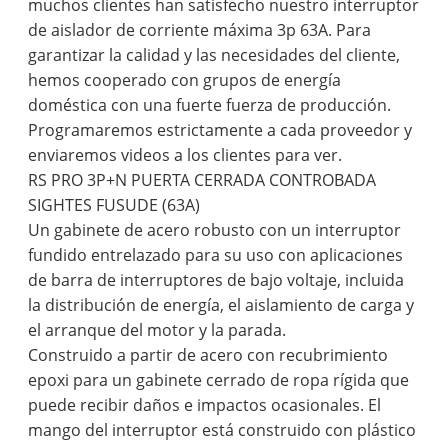
muchos clientes han satisfecho nuestro interruptor
de aislador de corriente máxima 3p 63A. Para
garantizar la calidad y las necesidades del cliente,
hemos cooperado con grupos de energía
doméstica con una fuerte fuerza de producción.
Programaremos estrictamente a cada proveedor y
enviaremos videos a los clientes para ver.
RS PRO 3P+N PUERTA CERRADA CONTROBADA
SIGHTES FUSUDE (63A)
Un gabinete de acero robusto con un interruptor
fundido entrelazado para su uso con aplicaciones
de barra de interruptores de bajo voltaje, incluida
la distribución de energía, el aislamiento de carga y
el arranque del motor y la parada.
Construido a partir de acero con recubrimiento
epoxi para un gabinete cerrado de ropa rígida que
puede recibir daños e impactos ocasionales. El
mango del interruptor está construido con plástico