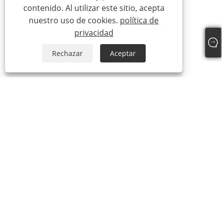
contenido. Al utilizar este sitio, acepta
nuestro uso de cookies.
política de
privacidad
Rechazar
Aceptar