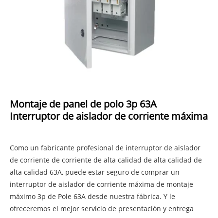
Montaje de panel de polo 3p 63A
Interruptor de aislador de corriente máxima
Como un fabricante profesional de interruptor de aislador
de corriente de corriente de alta calidad de alta calidad de
alta calidad 63A, puede estar seguro de comprar un
interruptor de aislador de corriente máxima de montaje
máximo 3p de Pole 63A desde nuestra fábrica. Y le
ofreceremos el mejor servicio de presentación y entrega