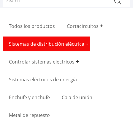
Todos los productos
Cortacircuitos
Sistemas de distribución eléctrica
Controlar sistemas eléctricos
Sistemas eléctricos de energía
Enchufe y enchufe
Caja de unión
Metal de repuesto