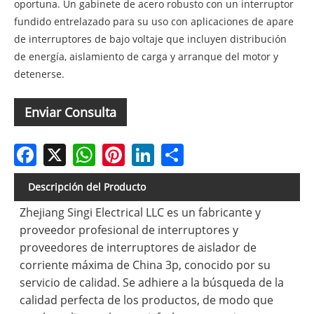
oportuna. Un gabinete de acero robusto con un interruptor
fundido entrelazado para su uso con aplicaciones de apare
de interruptores de bajo voltaje que incluyen distribución
de energía, aislamiento de carga y arranque del motor y
detenerse.
Enviar Consulta
Facebook
X
WhatsApp
Pinterest
LinkedIn
Share
Descripción del Producto
Zhejiang Singi Electrical LLC es un fabricante y
proveedor profesional de interruptores y
proveedores de interruptores de aislador de
corriente máxima de China 3p, conocido por su
servicio de calidad. Se adhiere a la búsqueda de la
calidad perfecta de los productos, de modo que