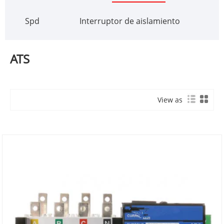
Spd
Interruptor de aislamiento
ATS
View as