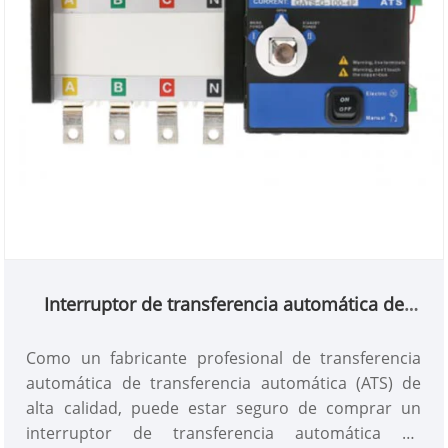
Interruptor de transferencia automática de
aislamiento GATS-G (ATS)
Como un fabricante profesional de transferencia
automática de transferencia automática (ATS) de
alta calidad, puede estar seguro de comprar un
interruptor de transferencia automática de