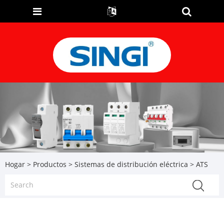
Hogar
>
Productos
>
Sistemas de distribución eléctrica
> ATS