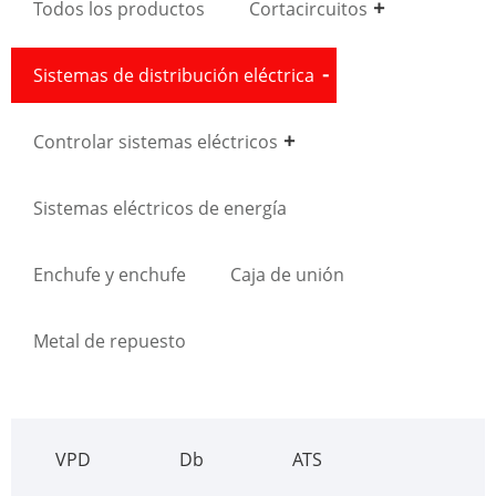
Todos los productos
Cortacircuitos
Sistemas de distribución eléctrica
Controlar sistemas eléctricos
Sistemas eléctricos de energía
Enchufe y enchufe
Caja de unión
Metal de repuesto
VPD
Db
ATS