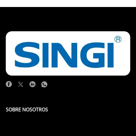
SOBRE NOSOTROS