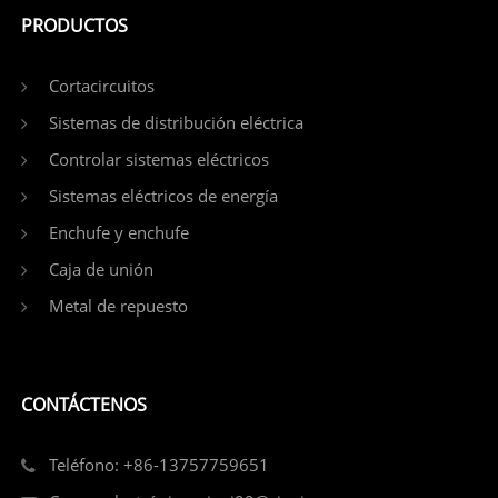
PRODUCTOS
Cortacircuitos
Sistemas de distribución eléctrica
Controlar sistemas eléctricos
Sistemas eléctricos de energía
Enchufe y enchufe
Caja de unión
Metal de repuesto
CONTÁCTENOS
Teléfono: +86-13757759651