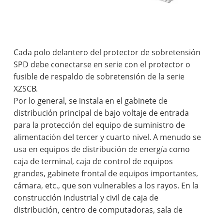
Cada polo delantero del protector de sobretensión
SPD debe conectarse en serie con el protector o
fusible de respaldo de sobretensión de la serie
XZSCB.
Por lo general, se instala en el gabinete de
distribución principal de bajo voltaje de entrada
para la protección del equipo de suministro de
alimentación del tercer y cuarto nivel. A menudo se
usa en equipos de distribución de energía como
caja de terminal, caja de control de equipos
grandes, gabinete frontal de equipos importantes,
cámara, etc., que son vulnerables a los rayos. En la
construcción industrial y civil de caja de
distribución, centro de computadoras, sala de