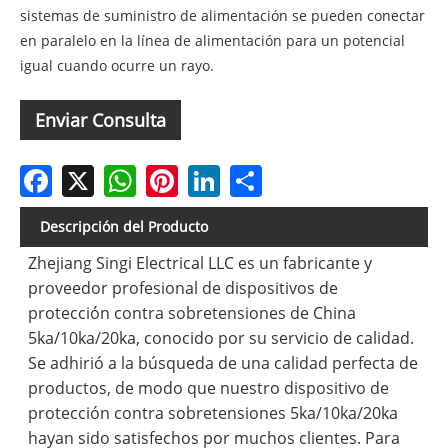
sistemas de suministro de alimentación se pueden conectar
en paralelo en la línea de alimentación para un potencial
igual cuando ocurre un rayo.
Enviar Consulta
Facebook
X
WhatsApp
Pinterest
LinkedIn
Share
Descripción del Producto
Zhejiang Singi Electrical LLC es un fabricante y
proveedor profesional de dispositivos de
protección contra sobretensiones de China
5ka/10ka/20ka, conocido por su servicio de calidad.
Se adhirió a la búsqueda de una calidad perfecta de
productos, de modo que nuestro dispositivo de
protección contra sobretensiones 5ka/10ka/20ka
hayan sido satisfechos por muchos clientes. Para