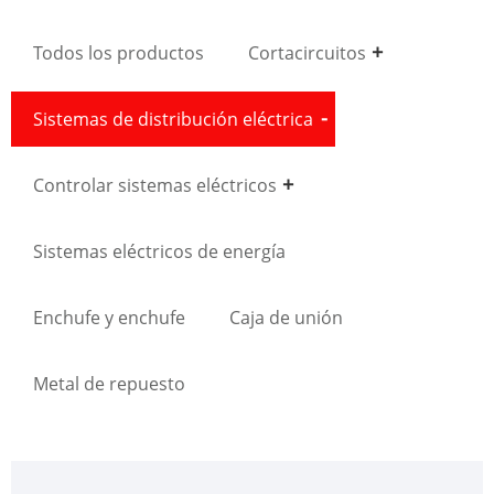
Todos los productos
Cortacircuitos
Sistemas de distribución eléctrica
Controlar sistemas eléctricos
Sistemas eléctricos de energía
Enchufe y enchufe
Caja de unión
Metal de repuesto