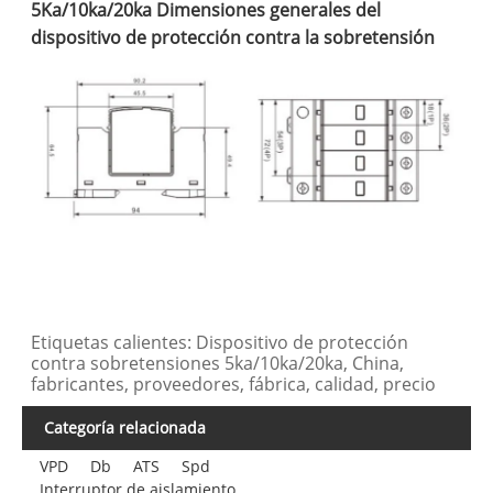
5Ka/10ka/20ka Dimensiones generales del
dispositivo de protección contra la sobretensión
Etiquetas calientes: Dispositivo de protección
contra sobretensiones 5ka/10ka/20ka, China,
fabricantes, proveedores, fábrica, calidad, precio
Categoría relacionada
VPD
Db
ATS
Spd
Interruptor de aislamiento