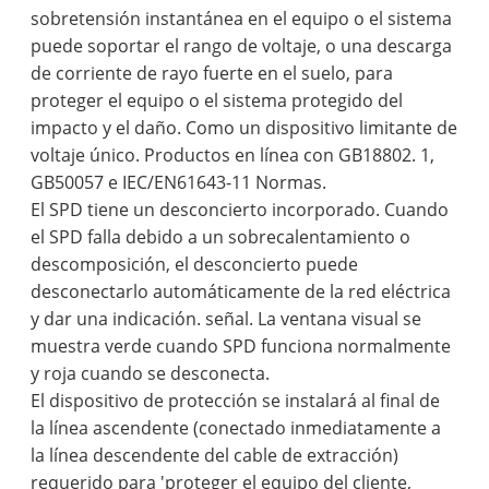
sobretensión instantánea en el equipo o el sistema
puede soportar el rango de voltaje, o una descarga
de corriente de rayo fuerte en el suelo, para
proteger el equipo o el sistema protegido del
impacto y el daño. Como un dispositivo limitante de
voltaje único. Productos en línea con GB18802. 1,
GB50057 e IEC/EN61643-11 Normas.
El SPD tiene un desconcierto incorporado. Cuando
el SPD falla debido a un sobrecalentamiento o
descomposición, el desconcierto puede
desconectarlo automáticamente de la red eléctrica
y dar una indicación. señal. La ventana visual se
muestra verde cuando SPD funciona normalmente
y roja cuando se desconecta.
El dispositivo de protección se instalará al final de
la línea ascendente (conectado inmediatamente a
la línea descendente del cable de extracción)
requerido para 'proteger el equipo del cliente,