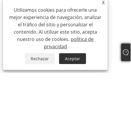
X
Utilizamos cookies para ofrecerle una
mejor experiencia de navegación, analizar
el tráfico del sitio y personalizar el
contenido. Al utilizar este sitio, acepta
nuestro uso de cookies.
política de
privacidad
Rechazar
Aceptar