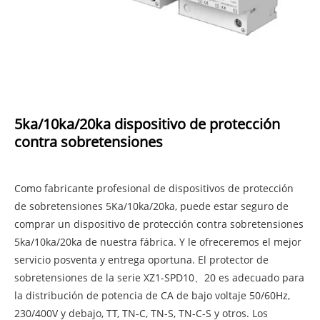
5ka/10ka/20ka dispositivo de protección
contra sobretensiones
Como fabricante profesional de dispositivos de protección
de sobretensiones 5Ka/10ka/20ka, puede estar seguro de
comprar un dispositivo de protección contra sobretensiones
5ka/10ka/20ka de nuestra fábrica. Y le ofreceremos el mejor
servicio posventa y entrega oportuna. El protector de
sobretensiones de la serie XZ1-SPD10、20 es adecuado para
la distribución de potencia de CA de bajo voltaje 50/60Hz,
230/400V y debajo, TT, TN-C, TN-S, TN-C-S y otros. Los