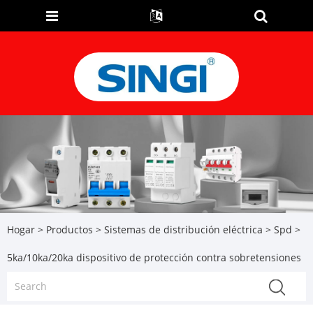
Hogar
>
Productos
>
Sistemas de distribución eléctrica
>
Spd
>
5ka/10ka/20ka dispositivo de protección contra sobretensiones