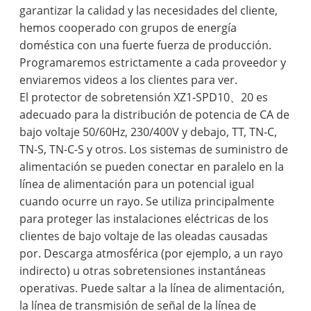
garantizar la calidad y las necesidades del cliente,
hemos cooperado con grupos de energía
doméstica con una fuerte fuerza de producción.
Programaremos estrictamente a cada proveedor y
enviaremos videos a los clientes para ver.
El protector de sobretensión XZ1-SPD10、20 es
adecuado para la distribución de potencia de CA de
bajo voltaje 50/60Hz, 230/400V y debajo, TT, TN-C,
TN-S, TN-C-S y otros. Los sistemas de suministro de
alimentación se pueden conectar en paralelo en la
línea de alimentación para un potencial igual
cuando ocurre un rayo. Se utiliza principalmente
para proteger las instalaciones eléctricas de los
clientes de bajo voltaje de las oleadas causadas
por. Descarga atmosférica (por ejemplo, a un rayo
indirecto) u otras sobretensiones instantáneas
operativas. Puede saltar a la línea de alimentación,
la línea de transmisión de señal de la línea de