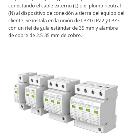
conectando el cable externo (L) o el plomo neutral
(N) al dispositivo de conexión a tierra del equipo del
cliente. Se instala en la unión de LPZ1/LPZ2 y LPZ3
con un riel de guía estándar de 35 mm y alambre
de cobre de 2.5-35 mm de cobre.