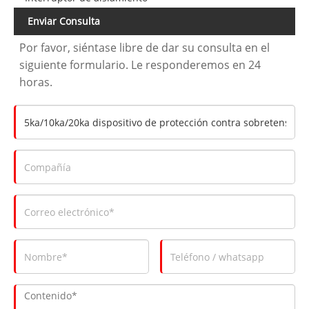
Enviar Consulta
Por favor, siéntase libre de dar su consulta en el
siguiente formulario. Le responderemos en 24
horas.