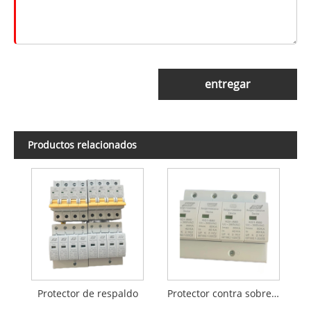
entregar
Productos relacionados
Protector de respaldo
Protector contra sobretensiones 4P 80KA