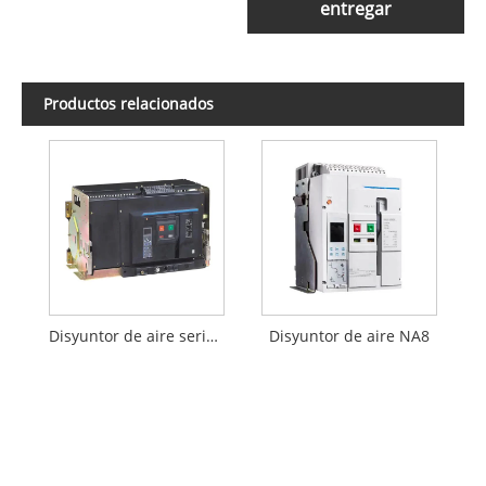
entregar
Productos relacionados
Disyuntor de aire serie NXA
Disyuntor de aire NA8