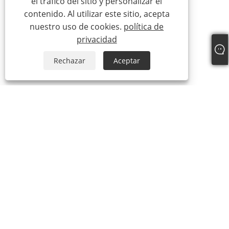
el tráfico del sitio y personalizar el
contenido. Al utilizar este sitio, acepta
nuestro uso de cookies.
política de
privacidad
Rechazar
Aceptar