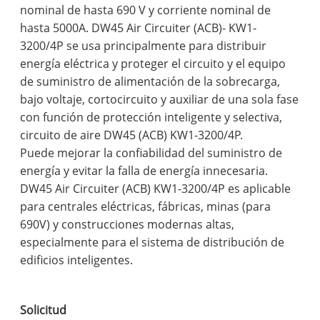
nominal de hasta 690 V y corriente nominal de
hasta 5000A. DW45 Air Circuiter (ACB)- KW1-
3200/4P se usa principalmente para distribuir
energía eléctrica y proteger el circuito y el equipo
de suministro de alimentación de la sobrecarga,
bajo voltaje, cortocircuito y auxiliar de una sola fase
con función de protección inteligente y selectiva,
circuito de aire DW45 (ACB) KW1-3200/4P.
Puede mejorar la confiabilidad del suministro de
energía y evitar la falla de energía innecesaria.
DW45 Air Circuiter (ACB) KW1-3200/4P es aplicable
para centrales eléctricas, fábricas, minas (para
690V) y construcciones modernas altas,
especialmente para el sistema de distribución de
edificios inteligentes.
Solicitud