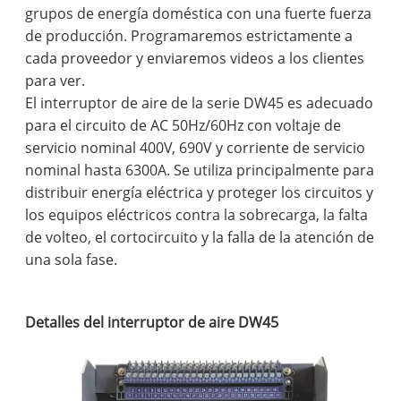
grupos de energía doméstica con una fuerte fuerza
de producción. Programaremos estrictamente a
cada proveedor y enviaremos videos a los clientes
para ver.
El interruptor de aire de la serie DW45 es adecuado
para el circuito de AC 50Hz/60Hz con voltaje de
servicio nominal 400V, 690V y corriente de servicio
nominal hasta 6300A. Se utiliza principalmente para
distribuir energía eléctrica y proteger los circuitos y
los equipos eléctricos contra la sobrecarga, la falta
de volteo, el cortocircuito y la falla de la atención de
una sola fase.
Detalles del interruptor de aire DW45