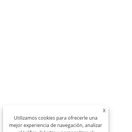
X
Utilizamos cookies para ofrecerle una
mejor experiencia de navegación, analizar