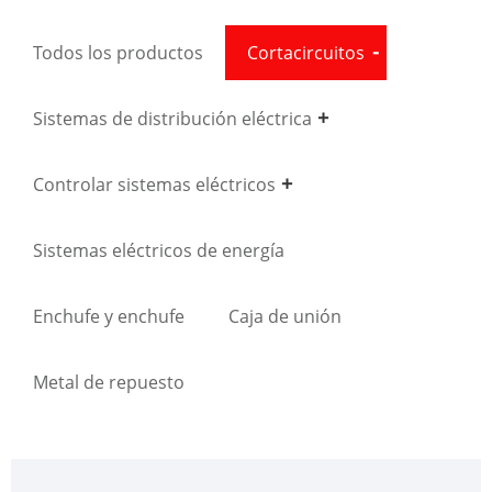
Todos los productos
Cortacircuitos
Sistemas de distribución eléctrica
Controlar sistemas eléctricos
Sistemas eléctricos de energía
Enchufe y enchufe
Caja de unión
Metal de repuesto