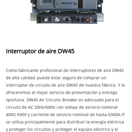
Interruptor de aire DW45
Como fabricante profesional de interruptores de aire DW45
de alta calidad, puede estar seguro de comprar un
interruptor de circuito de aire DW45 de nuestra fábrica. Y le
ofreceremos el mejor servicio de presentación y entrega
oportuna. DW45 Air Circuits Breaker es adecuado para el
circuito de AC 50Hz/60Hz con voltaje de servicio nominal
400V, 690V y corriente de servicio nominal de hasta 6300A.IT
se utiliza principalmente para distribuir la energía eléctrica
y proteger los circuitos y proteger el equipo eléctrico y el