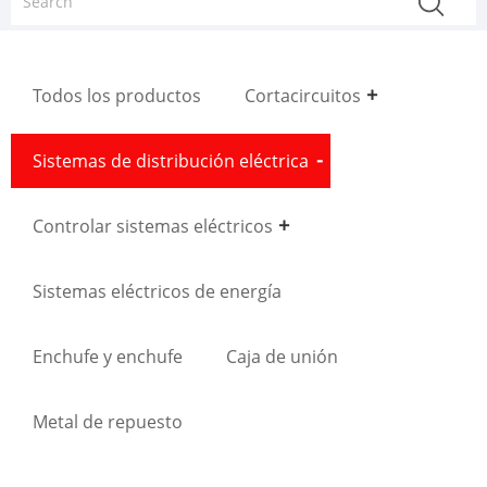
Todos los productos
Cortacircuitos
Sistemas de distribución eléctrica
Controlar sistemas eléctricos
Sistemas eléctricos de energía
Enchufe y enchufe
Caja de unión
Metal de repuesto