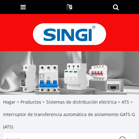
Hogar
>
Productos
>
Sistemas de distribución eléctrica
>
ATS
>
Interruptor de transferencia automática de aislamiento GATS-G
(ATS)