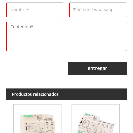
entregar
Productos relacionados