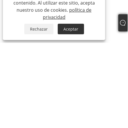
contenido. Al utilizar este sitio, acepta
nuestro uso de cookies.
política de
privacidad
Rechazar
Aceptar