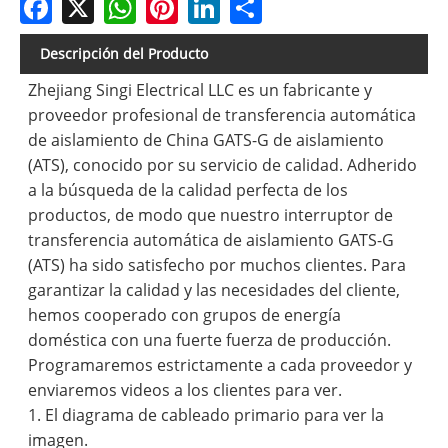
Descripción del Producto
Zhejiang Singi Electrical LLC es un fabricante y
proveedor profesional de transferencia automática
de aislamiento de China GATS-G de aislamiento
(ATS), conocido por su servicio de calidad. Adherido
a la búsqueda de la calidad perfecta de los
productos, de modo que nuestro interruptor de
transferencia automática de aislamiento GATS-G
(ATS) ha sido satisfecho por muchos clientes. Para
garantizar la calidad y las necesidades del cliente,
hemos cooperado con grupos de energía
doméstica con una fuerte fuerza de producción.
Programaremos estrictamente a cada proveedor y
enviaremos videos a los clientes para ver.
1. El diagrama de cableado primario para ver la
imagen.