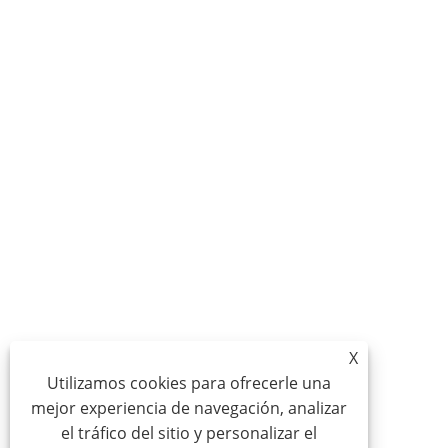
X
Utilizamos cookies para ofrecerle una
mejor experiencia de navegación, analizar
el tráfico del sitio y personalizar el