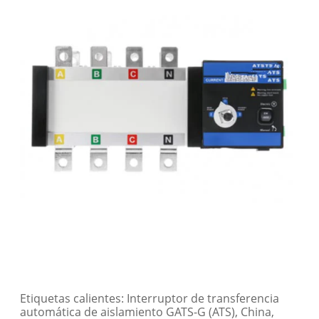
Etiquetas calientes: Interruptor de transferencia
automática de aislamiento GATS-G (ATS), China,