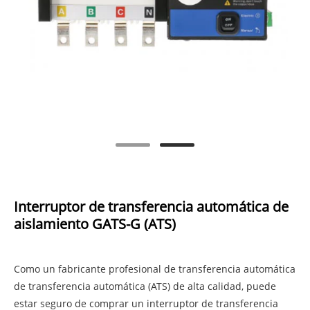
Interruptor de transferencia automática de
aislamiento GATS-G (ATS)
Como un fabricante profesional de transferencia automática
de transferencia automática (ATS) de alta calidad, puede
estar seguro de comprar un interruptor de transferencia