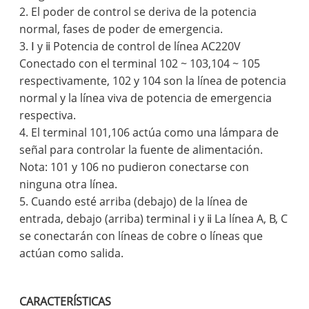
2. El poder de control se deriva de la potencia
normal, fases de poder de emergencia.
3. Ⅰ y ⅱ Potencia de control de línea AC220V
Conectado con el terminal 102 ~ 103,104 ~ 105
respectivamente, 102 y 104 son la línea de potencia
normal y la línea viva de potencia de emergencia
respectiva.
4. El terminal 101,106 actúa como una lámpara de
señal para controlar la fuente de alimentación.
Nota: 101 y 106 no pudieron conectarse con
ninguna otra línea.
5. Cuando esté arriba (debajo) de la línea de
entrada, debajo (arriba) terminal ⅰ y ⅱ La línea A, B, C
se conectarán con líneas de cobre o líneas que
actúan como salida.
CARACTERÍSTICAS