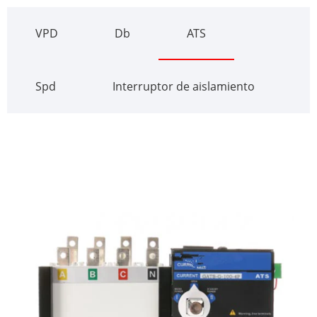
VPD
Db
ATS
Spd
Interruptor de aislamiento