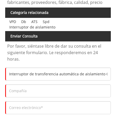
fabricantes, proveedores, fábrica, calidad, precio
Categoría relacionada
VPD
Db
ATS
Spd
Interruptor de aislamiento
Enviar Consulta
Por favor, siéntase libre de dar su consulta en el
siguiente formulario. Le responderemos en 24
horas.