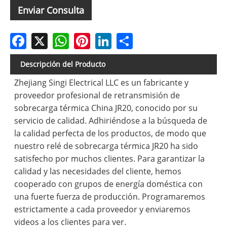
Enviar Consulta
Facebook
X
WhatsApp
Pinterest
LinkedIn
Share
Descripción del Producto
Zhejiang Singi Electrical LLC es un fabricante y
proveedor profesional de retransmisión de
sobrecarga térmica China JR20, conocido por su
servicio de calidad. Adhiriéndose a la búsqueda de
la calidad perfecta de los productos, de modo que
nuestro relé de sobrecarga térmica JR20 ha sido
satisfecho por muchos clientes. Para garantizar la
calidad y las necesidades del cliente, hemos
cooperado con grupos de energía doméstica con
una fuerte fuerza de producción. Programaremos
estrictamente a cada proveedor y enviaremos
videos a los clientes para ver.