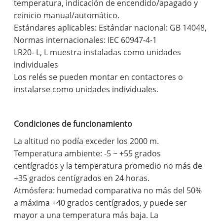
temperatura, indicación de encendido/apagado y
reinicio manual/automático.
Estándares aplicables: Estándar nacional: GB 14048,
Normas internacionales: IEC 60947-4-1
LR20- L, L muestra instaladas como unidades
individuales
Los relés se pueden montar en contactores o
instalarse como unidades individuales.
Condiciones de funcionamiento
La altitud no podía exceder los 2000 m.
Temperatura ambiente: -5 ~ +55 grados
centígrados y la temperatura promedio no más de
+35 grados centígrados en 24 horas.
Atmósfera: humedad comparativa no más del 50%
a máxima +40 grados centígrados, y puede ser
mayor a una temperatura más baja. La