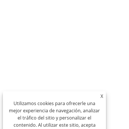
X
Utilizamos cookies para ofrecerle una
mejor experiencia de navegación, analizar
el tráfico del sitio y personalizar el
contenido. Al utilizar este sitio, acepta