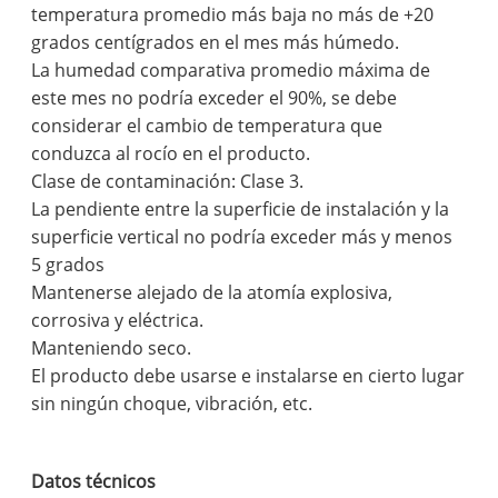
temperatura promedio más baja no más de +20
grados centígrados en el mes más húmedo.
La humedad comparativa promedio máxima de
este mes no podría exceder el 90%, se debe
considerar el cambio de temperatura que
conduzca al rocío en el producto.
Clase de contaminación: Clase 3.
La pendiente entre la superficie de instalación y la
superficie vertical no podría exceder más y menos
5 grados
Mantenerse alejado de la atomía explosiva,
corrosiva y eléctrica.
Manteniendo seco.
El producto debe usarse e instalarse en cierto lugar
sin ningún choque, vibración, etc.
Datos técnicos