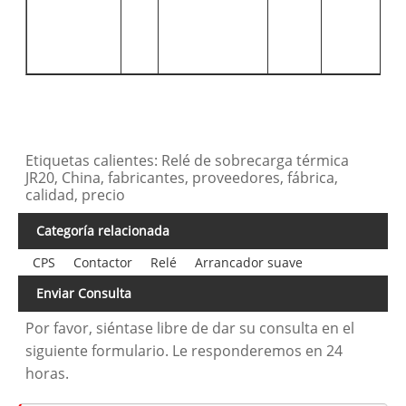
Etiquetas calientes: Relé de sobrecarga térmica
JR20, China, fabricantes, proveedores, fábrica,
calidad, precio
Categoría relacionada
CPS
Contactor
Relé
Arrancador suave
Enviar Consulta
Por favor, siéntase libre de dar su consulta en el
siguiente formulario. Le responderemos en 24
horas.