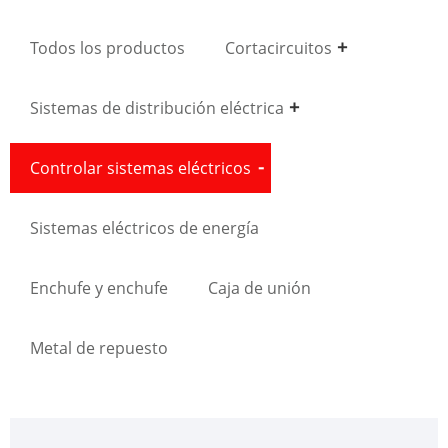
Todos los productos
Cortacircuitos
Sistemas de distribución eléctrica
Controlar sistemas eléctricos
Sistemas eléctricos de energía
Enchufe y enchufe
Caja de unión
Metal de repuesto