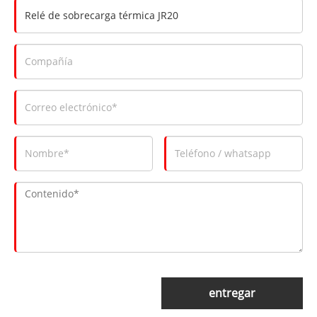
entregar