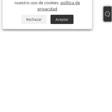
nuestro uso de cookies.
política de
privacidad
Rechazar
Aceptar