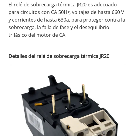
El relé de sobrecarga térmica JR20 es adecuado
para circuitos con CA 50Hz, voltajes de hasta 660 V
y corrientes de hasta 630a, para proteger contra la
sobrecarga, la falla de fase y el desequilibrio
trifásico del motor de CA.
Detalles del relé de sobrecarga térmica JR20