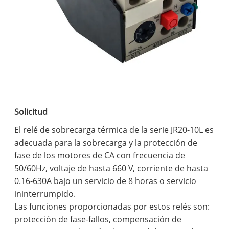
Solicitud
El relé de sobrecarga térmica de la serie JR20-10L es
adecuada para la sobrecarga y la protección de
fase de los motores de CA con frecuencia de
50/60Hz, voltaje de hasta 660 V, corriente de hasta
0.16-630A bajo un servicio de 8 horas o servicio
ininterrumpido.
Las funciones proporcionadas por estos relés son:
protección de fase-fallos, compensación de