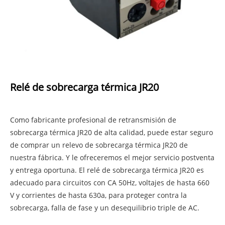
Relé de sobrecarga térmica JR20
Como fabricante profesional de retransmisión de
sobrecarga térmica JR20 de alta calidad, puede estar seguro
de comprar un relevo de sobrecarga térmica JR20 de
nuestra fábrica. Y le ofreceremos el mejor servicio postventa
y entrega oportuna. El relé de sobrecarga térmica JR20 es
adecuado para circuitos con CA 50Hz, voltajes de hasta 660
V y corrientes de hasta 630a, para proteger contra la
sobrecarga, falla de fase y un desequilibrio triple de AC.