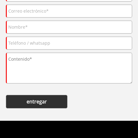
entregar