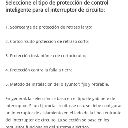
Seleccione el tipo de protección de control
inteligente para el interruptor de circuito:
1. Sobrecarga de protección de retraso largo;
2. Cortocircuito protección de retraso corto;
3. Protección instantánea de cortocircuito;
4. Protección contra la falla a tierra.
5. Método de instalación del disyuntor: fijo y retirable.
En general, la selección se basa en el tipo de gabinete de
interruptor. Si un fijo
cortacircuitos
se usa, se debe configurar
un interruptor de aislamiento en el lado de la línea entrante
del interruptor de circuito. La selección se basa en los
requisitos funcionales del sistema eléctrico.