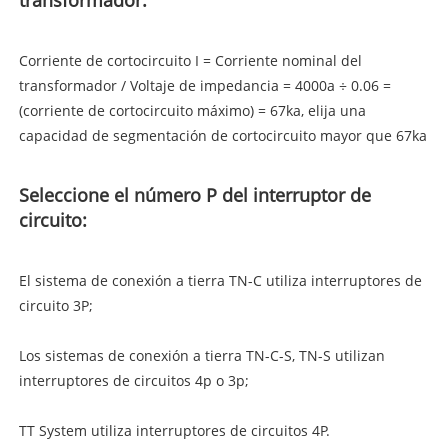
Corriente de cortocircuito I = Corriente nominal del
transformador / Voltaje de impedancia = 4000a ÷ 0.06 =
(corriente de cortocircuito máximo) = 67ka, elija una
capacidad de segmentación de cortocircuito mayor que 67ka
Seleccione el número P del interruptor de
circuito:
El sistema de conexión a tierra TN-C utiliza interruptores de
circuito 3P;
Los sistemas de conexión a tierra TN-C-S, TN-S utilizan
interruptores de circuitos 4p o 3p;
TT System utiliza interruptores de circuitos 4P.