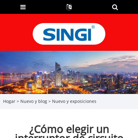
Hogar
>
Nuevo y blog
>
Nuevo y exposiciones
¿Cómo elegir un