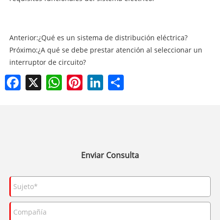
Anterior:
¿Qué es un sistema de distribución eléctrica?
Próximo:
¿A qué se debe prestar atención al seleccionar un
interruptor de circuito?
Facebook
X
WhatsApp
Pinterest
LinkedIn
Share
Enviar Consulta