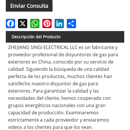
Enviar Consulta
Facebook
X
WhatsApp
Pinterest
LinkedIn
Share
Descripción del Producto
ZHEJIANG SINGI ELECTRICAL LLC es un fabricante y
proveedor profesional de disyuntores de gas para
exteriores en China, conocido por su servicio de
calidad. Siguiendo la búsqueda de una calidad
perfecta de los productos, muchos clientes han
satisfecho nuestro disyuntor de gas para
exteriores. Para garantizar la calidad y las
necesidades del cliente, hemos cooperado con
grupos energéticos nacionales con una gran
capacidad de producción. Examinaremos
estrictamente a cada proveedor y enviaremos
videos a los clientes para que los vean.