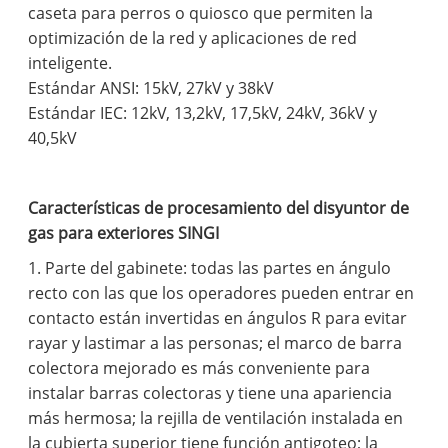
caseta para perros o quiosco que permiten la
optimización de la red y aplicaciones de red
inteligente.
Estándar ANSI: 15kV, 27kV y 38kV
Estándar IEC: 12kV, 13,2kV, 17,5kV, 24kV, 36kV y
40,5kV
Características de procesamiento del disyuntor de
gas para exteriores SINGI
1. Parte del gabinete: todas las partes en ángulo
recto con las que los operadores pueden entrar en
contacto están invertidas en ángulos R para evitar
rayar y lastimar a las personas; el marco de barra
colectora mejorado es más conveniente para
instalar barras colectoras y tiene una apariencia
más hermosa; la rejilla de ventilación instalada en
la cubierta superior tiene función antigoteo; la