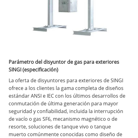
Parámetro del disyuntor de gas para exteriores
SINGI (especificación)
La oferta de disyuntores para exteriores de SINGI
ofrece a los clientes la gama completa de diseños
estándar ANSI e IEC con los últimos desarrollos de
conmutación de última generación para mayor
seguridad y confiabilidad, incluida la interrupción
de vacío o gas SF6, mecanismo magnético o de
resorte, soluciones de tanque vivo o tanque
muerto comúnmente conocidas como diseño de