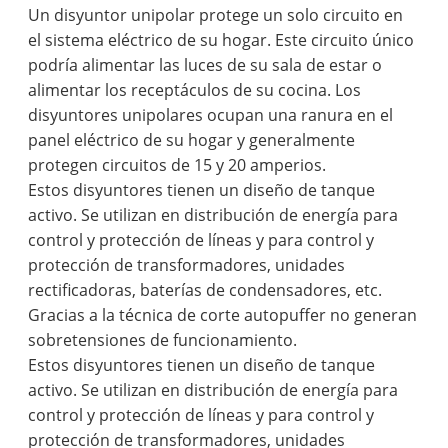
Un disyuntor unipolar protege un solo circuito en
el sistema eléctrico de su hogar. Este circuito único
podría alimentar las luces de su sala de estar o
alimentar los receptáculos de su cocina. Los
disyuntores unipolares ocupan una ranura en el
panel eléctrico de su hogar y generalmente
protegen circuitos de 15 y 20 amperios.
Estos disyuntores tienen un diseño de tanque
activo. Se utilizan en distribución de energía para
control y protección de líneas y para control y
protección de transformadores, unidades
rectificadoras, baterías de condensadores, etc.
Gracias a la técnica de corte autopuffer no generan
sobretensiones de funcionamiento.
Estos disyuntores tienen un diseño de tanque
activo. Se utilizan en distribución de energía para
control y protección de líneas y para control y
protección de transformadores, unidades