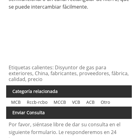
se puede intercambiar fácilmente.
Etiquetas calientes: Disyuntor de gas para
exteriores, China, fabricantes, proveedores, fábrica,
calidad, precio
Categoría relacionada
MCB
Rccb-rcbo
MCCB
VCB
ACB
Otro
Enviar Consulta
Por favor, siéntase libre de dar su consulta en el
siguiente formulario. Le responderemos en 24