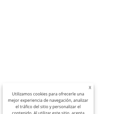
X
Utilizamos cookies para ofrecerle una
mejor experiencia de navegación, analizar
el tráfico del sitio y personalizar el
contenido. Al utilizar este sitio, acepta