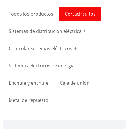
Todos los productos
Cortacircuitos
Sistemas de distribución eléctrica
Controlar sistemas eléctricos
Sistemas eléctricos de energía
Enchufe y enchufe
Caja de unión
Metal de repuesto