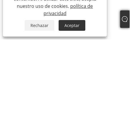
nuestro uso de cookies.
política de
privacidad
Rechazar
Aceptar