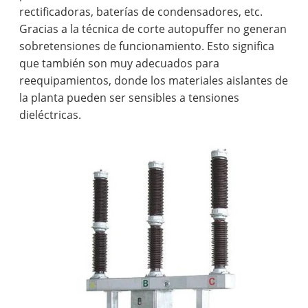
rectificadoras, baterías de condensadores, etc.
Gracias a la técnica de corte autopuffer no generan
sobretensiones de funcionamiento. Esto significa
que también son muy adecuados para
reequipamientos, donde los materiales aislantes de
la planta pueden ser sensibles a tensiones
dieléctricas.