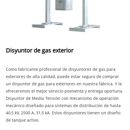
Disyuntor de gas exterior
Como fabricante profesional de disyuntores de gas para
exteriores de alta calidad, puede estar seguro de comprar
un disyuntor de gas para exteriores en nuestra fábrica. Y le
ofreceremos el mejor servicio postventa y entrega oportuna.
Disyuntor de Media Tensión con mecanismo de operación
mecánico diseñado para sistemas de distribución de hasta
40,5 kV, 2500 A, 31,5 kA. Estos disyuntores tienen un diseño
de tanque activo.