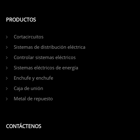
PRODUCTOS
Cortacircuitos
Sistemas de distribución eléctrica
Controlar sistemas eléctricos
Sistemas eléctricos de energía
Enchufe y enchufe
Caja de unión
Metal de repuesto
CONTÁCTENOS