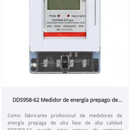
DDS958-62 Medidor de energía prepago de
una sola fase
Como fabricante profesional de medidores de
energía prepaga de alta fase de alta calidad