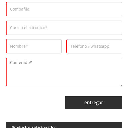
entregar
Productos relacionados