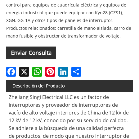
control para equipos de cuadrícula eléctrica y equipos de
energía industrial que puede equipar con Kyn28 (GZS1),
XGN, GG-1A y otros tipos de paneles de interruptor.
Productos relacionados: carretilla de mano aislada, carro de
mano fusible y obstructor de transformador de voltaje.
Enviar Consulta
Facebook
X
WhatsApp
Pinterest
LinkedIn
Share
Descripción del Producto
Zhejiang Singi Electrical LLC es un factor de
interruptores y proveedor de interruptores de
vacío de alto voltaje interiores de China de 12 kV de
12 kV de 12 kV, conocido por su servicio de calidad.
Se adhiere a la búsqueda de una calidad perfecta
de productos, de modo que nuestro interruptor de