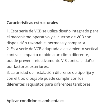
Características estructurales
1. Esta serie de VCB se utiliza diseño integrado para
el mecanismo operativo y el cuerpo de VCB con
disposición razonable, hermosa y compacta.
2. Esta serie de VCB adaptada a aislamiento vertical
contra el impacto debido a un clima diferente,
puede prevenir efectivamente VIS contra el daño
por factores exteriores.
3. La unidad de instalación diferente de tipo fijo y
con el tipo dibujable puede cumplir con los
diferentes requisitos para diferentes tambores.
Aplicar condiciones ambientales