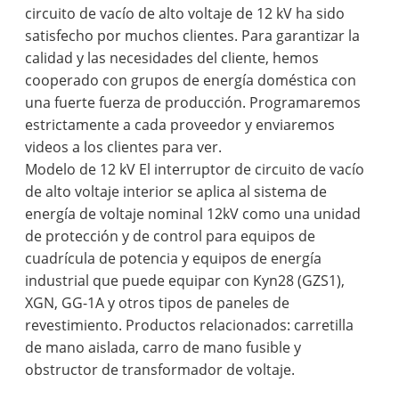
circuito de vacío de alto voltaje de 12 kV ha sido
satisfecho por muchos clientes. Para garantizar la
calidad y las necesidades del cliente, hemos
cooperado con grupos de energía doméstica con
una fuerte fuerza de producción. Programaremos
estrictamente a cada proveedor y enviaremos
videos a los clientes para ver.
Modelo de 12 kV El interruptor de circuito de vacío
de alto voltaje interior se aplica al sistema de
energía de voltaje nominal 12kV como una unidad
de protección y de control para equipos de
cuadrícula de potencia y equipos de energía
industrial que puede equipar con Kyn28 (GZS1),
XGN, GG-1A y otros tipos de paneles de
revestimiento. Productos relacionados: carretilla
de mano aislada, carro de mano fusible y
obstructor de transformador de voltaje.