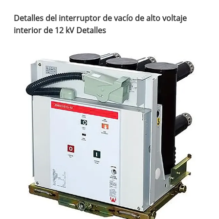
Detalles del interruptor de vacío de alto voltaje
interior de 12 kV Detalles