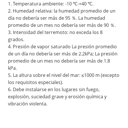
1. Temperatura ambiente: -10 ℃-+40 ℃.
2. Humedad relativa: la humedad promedio de un
día no debería ser más de 95 ％. La humedad
promedio de un mes no debería ser más de 90 ％.
3. Intensidad del terremoto: no exceda los 8
grados.
4. Presión de vapor saturado La presión promedio
de un día no debería ser más de 2.2kPa; La presión
promedio de un mes no debería ser más de 1.8
kPa.
5. La altura sobre el nivel del mar: ≤1000 m (excepto
los requisitos especiales).
6. Debe instalarse en los lugares sin fuego,
explosión, suciedad grave y erosión química y
vibración violenta.