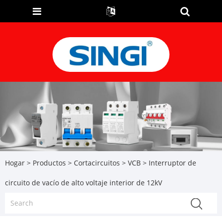
Hogar
>
Productos
>
Cortacircuitos
>
VCB
> Interruptor de
circuito de vacío de alto voltaje interior de 12kV