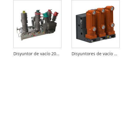
Disyuntor de vacío 2000A
Disyuntores de vacío Mv