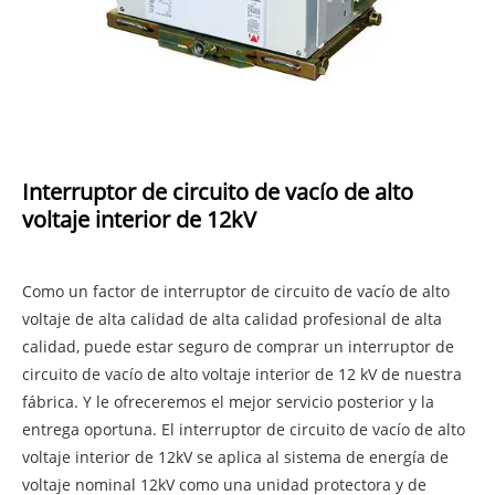
Interruptor de circuito de vacío de alto
voltaje interior de 12kV
Como un factor de interruptor de circuito de vacío de alto
voltaje de alta calidad de alta calidad profesional de alta
calidad, puede estar seguro de comprar un interruptor de
circuito de vacío de alto voltaje interior de 12 kV de nuestra
fábrica. Y le ofreceremos el mejor servicio posterior y la
entrega oportuna. El interruptor de circuito de vacío de alto
voltaje interior de 12kV se aplica al sistema de energía de
voltaje nominal 12kV como una unidad protectora y de