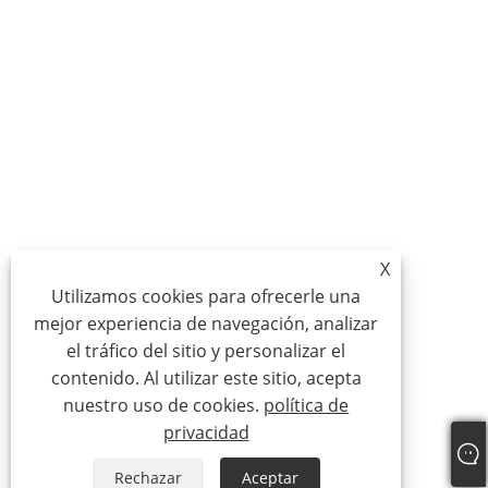
X
Utilizamos cookies para ofrecerle una
mejor experiencia de navegación, analizar
el tráfico del sitio y personalizar el
contenido. Al utilizar este sitio, acepta
nuestro uso de cookies.
política de
privacidad
Rechazar
Aceptar