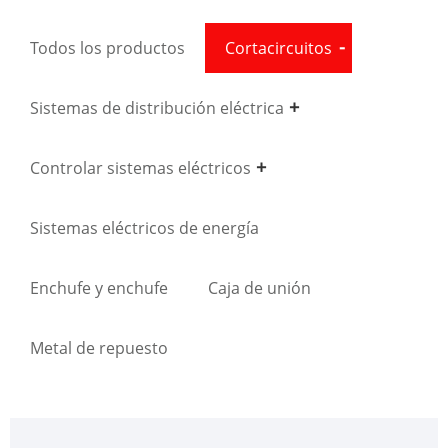
Todos los productos
Cortacircuitos
Sistemas de distribución eléctrica
Controlar sistemas eléctricos
Sistemas eléctricos de energía
Enchufe y enchufe
Caja de unión
Metal de repuesto