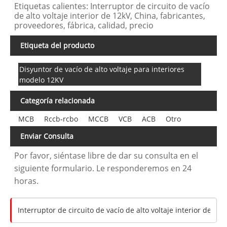
Etiquetas calientes: Interruptor de circuito de vacío
de alto voltaje interior de 12kV, China, fabricantes,
proveedores, fábrica, calidad, precio
Etiqueta del producto
Disyuntor de vacío de alto voltaje para interiores
modelo 12KV
Categoría relacionada
MCB
Rccb-rcbo
MCCB
VCB
ACB
Otro
Enviar Consulta
Por favor, siéntase libre de dar su consulta en el
siguiente formulario. Le responderemos en 24
horas.